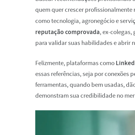
quem quer crescer profissionalmente 
como tecnologia, agronegócio e serv
reputação comprovada
, ex-colegas,
para validar suas habilidades e abrir 
Linked
Felizmente, plataformas como
essas referências, seja por conexões 
ferramentas, quando bem usadas, dão n
demonstram sua credibilidade no me