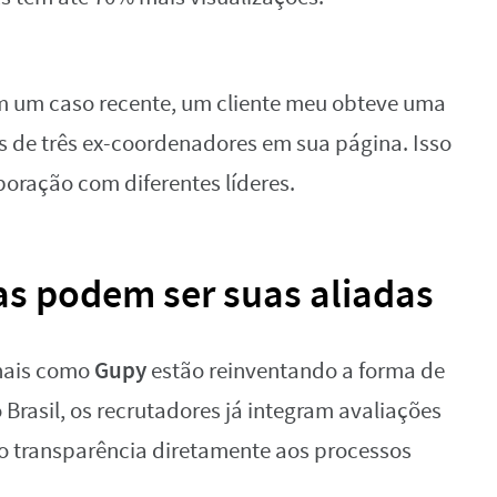
 um caso recente, um cliente meu obteve uma
 de três ex-coordenadores em sua página. Isso
oração com diferentes líderes.
as podem ser suas aliadas
Gupy
onais como
estão reinventando a forma de
Brasil, os recrutadores já integram avaliações
o transparência diretamente aos processos