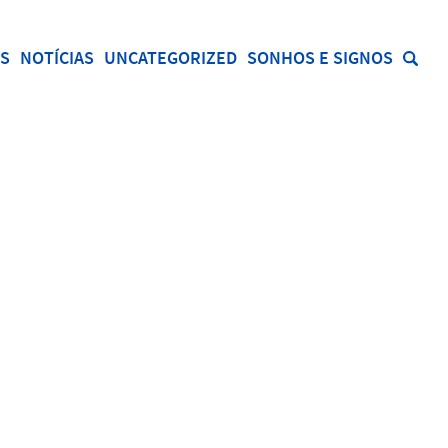
S
NOTÍCIAS
UNCATEGORIZED
SONHOS E SIGNOS