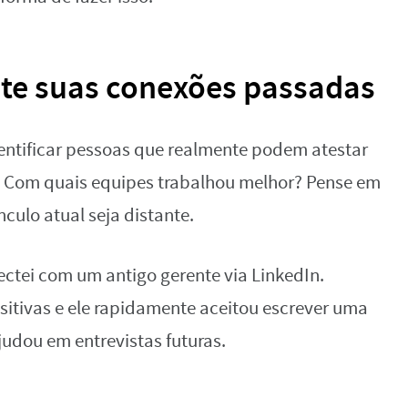
te suas conexões passadas
identificar pessoas que realmente podem atestar
u? Com quais equipes trabalhou melhor? Pense em
culo atual seja distante.
ctei com um antigo gerente via LinkedIn.
sitivas e ele rapidamente aceitou escrever uma
dou em entrevistas futuras.